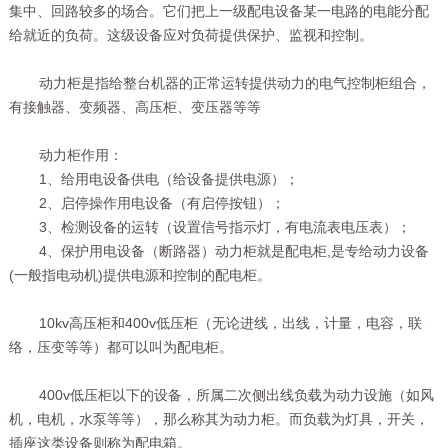
集中、回路较多的场合。它们把上一级配电设备某一电路的电能分配
给就近的负荷。这级设备应对负荷提供保护、监视和控制。
动力柜是指给整台机器的正常运转提供动力的电气控制柜组合，
有接触器、变频器、高压柜、变压器等等
动力柜作用：
1、给用电设备供电（给设备提供电源）；
2、启停操作用电设备（有启停按钮）；
3、检测设备的运转（设置信号指示灯，有电流表电压表）；
4、保护用电设备（断路器）动力柜就是配电柜,是专给动力设备
(一般指电动机)提供电源和控制的配电柜。
10kv高压柜和400v低压柜（无论进线，出线，计量，电容，联
络，压变等等）都可以叫为配电柜。
400v低压柜以下的设备，所属二次侧出线负载为动力设施（如风
机，电机，水泵等等），那么称其为动力柜。而负载为灯具，开关，
插座这类设备则称为配电箱。