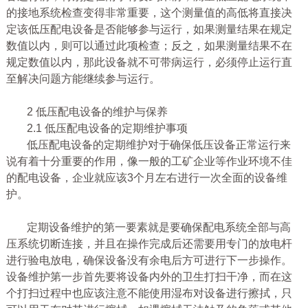
的接地系统检查变得非常重要，这个测量值的高低将直接决
定该低压配电设备是否能够参与运行，如果测量结果在规定
数值以内，则可以通过此项检查；反之，如果测量结果不在
规定数值以内，那此设备就不可带病运行，必须停止运行直
至解决问题方能继续参与运行。
2 低压配电设备的维护与保养
2.1 低压配电设备的定期维护事项
低压配电设备的定期维护对于确保低压设备正常运行来
说有着十分重要的作用，像一般的工矿企业等作业环境不佳
的配电设备，企业就应该3个月左右进行一次全面的设备维
护。
定期设备维护的第一要素就是要确保配电系统全部与高
压系统切断连接，并且在操作完成后还需要用专门的放电杆
进行验电放电，确保设备没有余电后方可进行下一步操作。
设备维护第一步首先要将设备内外的卫生打扫干净，而在这
个打扫过程中也应该注意不能使用湿布对设备进行擦拭，只