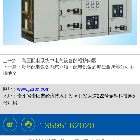
上一篇：
高压配电系统中电气设备的维护问题
下一篇：
贵州配电设备向您介绍：配电设备的哪些金属部分可不
接地？
网址：
www.jzspd.com
地址：贵州省贵阳市经济技术开发区开发大道222号金钟科技园5
号厂房
13595162020