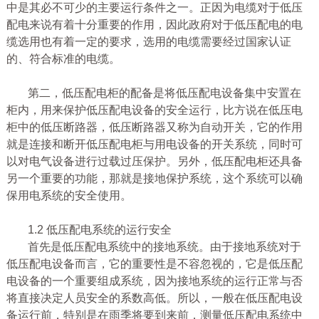
中是其必不可少的主要运行条件之一。正因为电缆对于低压
配电来说有着十分重要的作用，因此政府对于低压配电的电
缆选用也有着一定的要求，选用的电缆需要经过国家认证
的、符合标准的电缆。
第二，低压配电柜的配备是将低压配电设备集中安置在
柜内，用来保护低压配电设备的安全运行，比方说在低压电
柜中的低压断路器，低压断路器又称为自动开关，它的作用
就是连接和断开低压配电柜与用电设备的开关系统，同时可
以对电气设备进行过载过压保护。另外，低压配电柜还具备
另一个重要的功能，那就是接地保护系统，这个系统可以确
保用电系统的安全使用。
1.2 低压配电系统的运行安全
首先是低压配电系统中的接地系统。由于接地系统对于
低压配电设备而言，它的重要性是不容忽视的，它是低压配
电设备的一个重要组成系统，因为接地系统的运行正常与否
将直接决定人员安全的系数高低。所以，一般在低压配电设
备运行前，特别是在雨季将要到来前，测量低压配电系统中