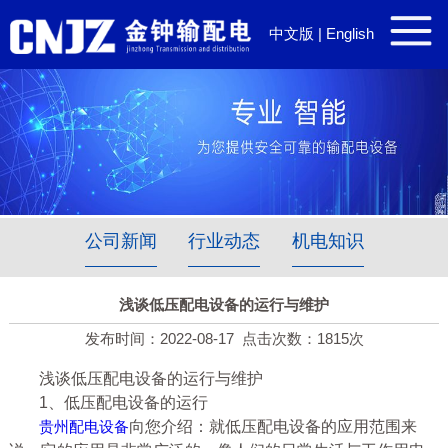
中文版
|
English
公司新闻
行业动态
机电知识
浅谈低压配电设备的运行与维护
发布时间：2022-08-17
点击次数：1815次
浅谈低压配电设备的运行与维护
1、低压配电设备的运行
贵州配电设备
向您介绍：就低压配电设备的应用范围来