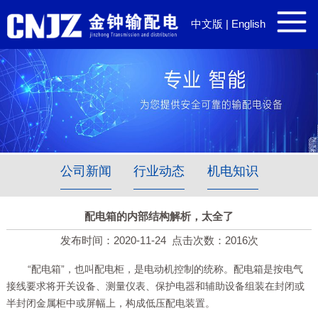
中文版
|
English
公司新闻
行业动态
机电知识
配电箱的内部结构解析，太全了
发布时间：2020-11-24
点击次数：2016次
“配电箱”，也叫配电柜，是电动机控制的统称。配电箱是按电气
接线要求将开关设备、测量仪表、保护电器和辅助设备组装在封闭或
半封闭金属柜中或屏幅上，构成低压配电装置。