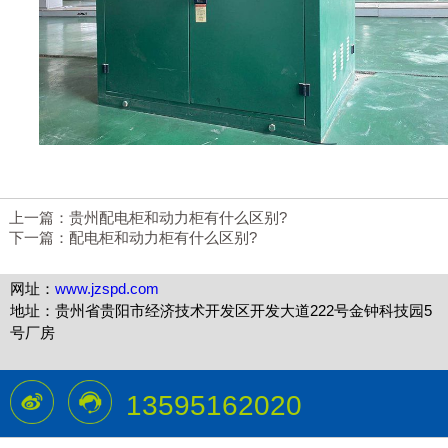
上一篇：
贵州配电柜和动力柜有什么区别?
下一篇：
配电柜和动力柜有什么区别?
网址：
www.jzspd.com
地址：贵州省贵阳市经济技术开发区开发大道222号金钟科技园5
号厂房
13595162020